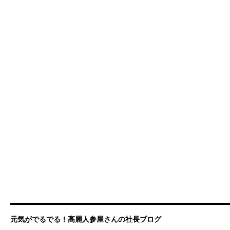
元気がでるでる！高麗人参屋さんの社長ブログ